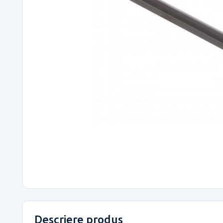
Descriere produs