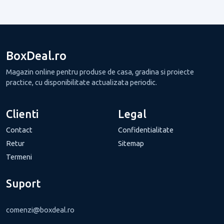
BoxDeal.ro
Magazin online pentru produse de casa, gradina si proiecte
practice, cu disponibilitate actualizata periodic.
Clienti
Legal
Contact
Confidentialitate
Retur
Sitemap
Termeni
Suport
comenzi@boxdeal.ro