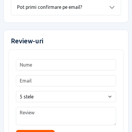
Pot primi confirmare pe email?
Review-uri