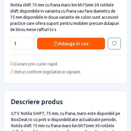
Rotila shift 75 mm cu frana maro km bh75mm 30 rotilele
shift disponibile in varianta cu frana sau fara diametru de
75 mm disponibile in doua variante de culori sunt accesorii
practice care ofera suport pentru mobilier precum dulapuri
de birou mese rafturi tv s
Adauga in cos
Livrare prin curier rapid.
Retur conform legislatiei in vigoare.
Descriere produs
GTV Rotila SHIFT, 75 mm, cu frana, maro este disponibil pe
BoxDeal.ro cu pret si disponibilitate actualizate periodic.
Rotila shift 75 mm cu frana maro km bh75mm 30 rotilele