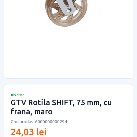
In stoc
GTV Rotila SHIFT, 75 mm, cu
frana, maro
Cod produs: 6000000000294
24,03 lei