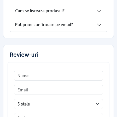
Cum se livreaza produsul?
Pot primi confirmare pe email?
Review-uri