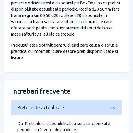
proiecte eficiente este disponibil pe BoxDeal.ro cu pret si
disponibilitate actualizate periodic. Rotila d20 50mm fara
frana negru km 00 50 d20 rotilele d20 disponibile in
varianta cu frana sau fara sunt accesorii practice care
ofera suport pentru mobilier precum dulapuri de birou
mese rafturi tv si altele ce trebuie
Produsul este potrivit pentru clienti care cauta o solutie
practica, cu informatii clare despre pret, disponibilitate si
livrare.
Intrebari frecvente
Pretul este actualizat?
Da. Preturile si disponibilitatea sunt sincronizate
periodic din feed-ul de produse.