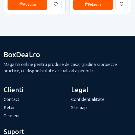
Adauga
Adauga
BoxDeal.ro
Magazin online pentru produse de casa, gradina si proiecte
practice, cu disponibilitate actualizata periodic.
Clienti
Legal
Contact
Confidentialitate
Retur
Sitemap
Termeni
Suport