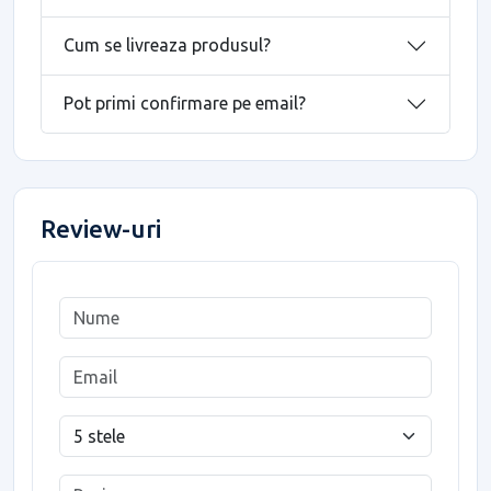
Cum se livreaza produsul?
Pot primi confirmare pe email?
Review-uri