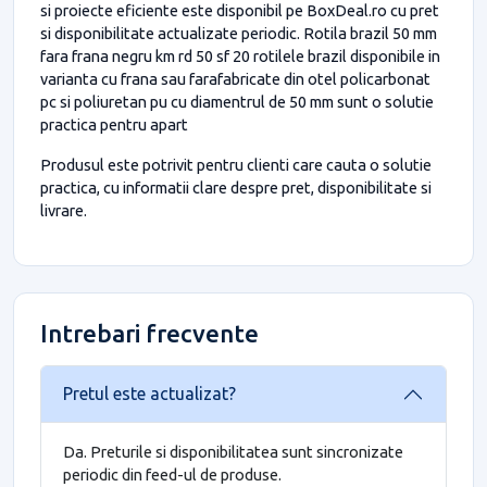
si proiecte eficiente este disponibil pe BoxDeal.ro cu pret
si disponibilitate actualizate periodic. Rotila brazil 50 mm
fara frana negru km rd 50 sf 20 rotilele brazil disponibile in
varianta cu frana sau farafabricate din otel policarbonat
pc si poliuretan pu cu diamentrul de 50 mm sunt o solutie
practica pentru apart
Produsul este potrivit pentru clienti care cauta o solutie
practica, cu informatii clare despre pret, disponibilitate si
livrare.
Intrebari frecvente
Pretul este actualizat?
Da. Preturile si disponibilitatea sunt sincronizate
periodic din feed-ul de produse.