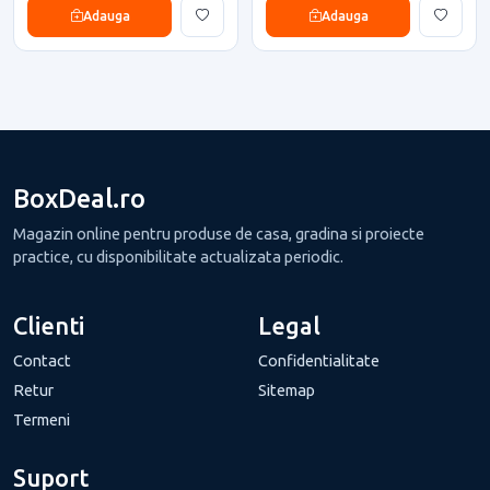
Adauga
Adauga
BoxDeal.ro
Magazin online pentru produse de casa, gradina si proiecte
practice, cu disponibilitate actualizata periodic.
Clienti
Legal
Contact
Confidentialitate
Retur
Sitemap
Termeni
Suport