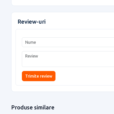
Review-uri
Trimite review
Produse similare