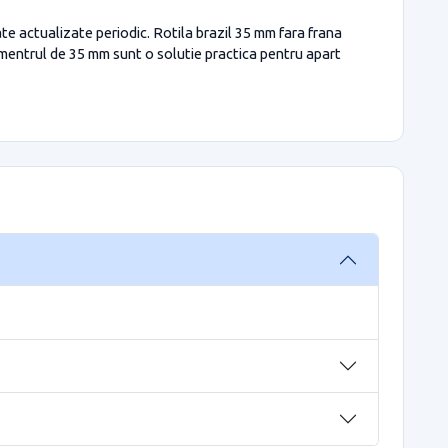
te actualizate periodic. Rotila brazil 35 mm fara frana
diamentrul de 35 mm sunt o solutie practica pentru apart