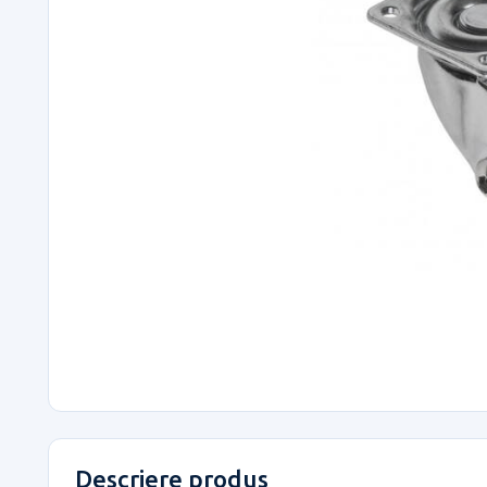
Descriere produs