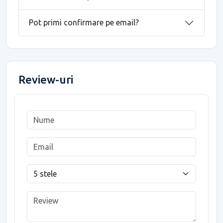
Pot primi confirmare pe email?
Review-uri