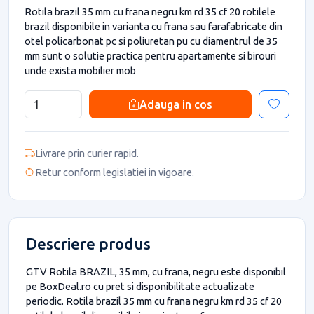
Rotila brazil 35 mm cu frana negru km rd 35 cf 20 rotilele
brazil disponibile in varianta cu frana sau farafabricate din
otel policarbonat pc si poliuretan pu cu diamentrul de 35
mm sunt o solutie practica pentru apartamente si birouri
unde exista mobilier mob
Adauga in cos
Livrare prin curier rapid.
Retur conform legislatiei in vigoare.
Descriere produs
GTV Rotila BRAZIL, 35 mm, cu frana, negru este disponibil
pe BoxDeal.ro cu pret si disponibilitate actualizate
periodic. Rotila brazil 35 mm cu frana negru km rd 35 cf 20