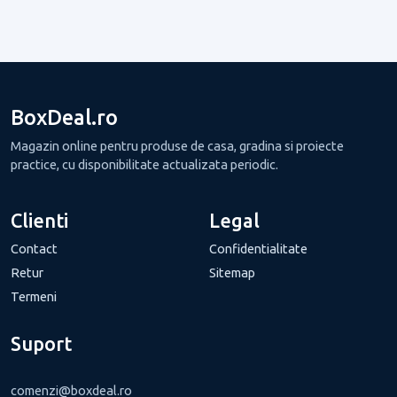
BoxDeal.ro
Magazin online pentru produse de casa, gradina si proiecte
practice, cu disponibilitate actualizata periodic.
Clienti
Legal
Contact
Confidentialitate
Retur
Sitemap
Termeni
Suport
comenzi@boxdeal.ro