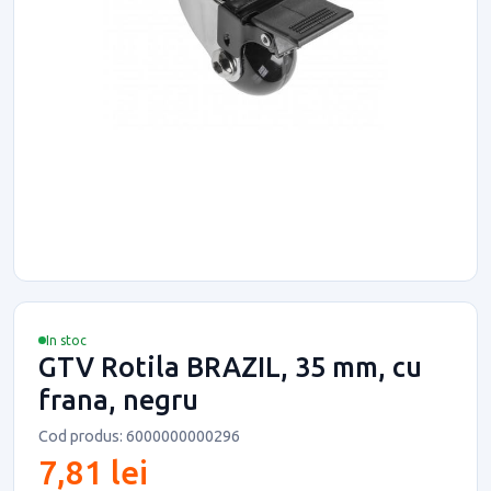
In stoc
GTV Rotila BRAZIL, 35 mm, cu
frana, negru
Cod produs: 6000000000296
7,81 lei