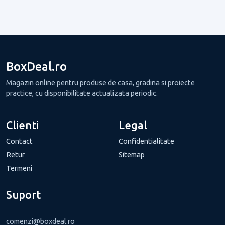
BoxDeal.ro
Magazin online pentru produse de casa, gradina si proiecte
practice, cu disponibilitate actualizata periodic.
Clienti
Legal
Contact
Confidentialitate
Retur
Sitemap
Termeni
Suport
comenzi@boxdeal.ro