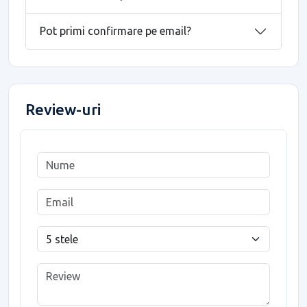
Pot primi confirmare pe email?
Review-uri