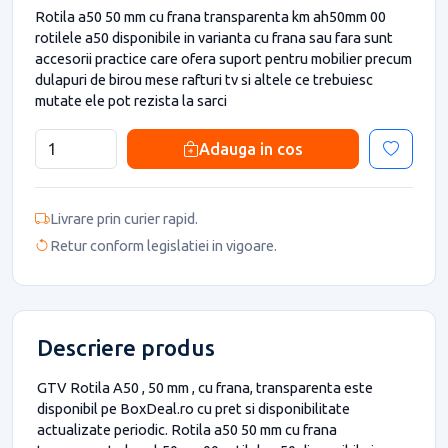
Rotila a50 50 mm cu frana transparenta km ah50mm 00
rotilele a50 disponibile in varianta cu frana sau fara sunt
accesorii practice care ofera suport pentru mobilier precum
dulapuri de birou mese rafturi tv si altele ce trebuiesc
mutate ele pot rezista la sarci
Adauga in cos
Livrare prin curier rapid.
Retur conform legislatiei in vigoare.
Descriere produs
GTV Rotila A50 , 50 mm , cu frana, transparenta este
disponibil pe BoxDeal.ro cu pret si disponibilitate
actualizate periodic. Rotila a50 50 mm cu frana