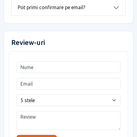
Pot primi confirmare pe email?
Review-uri