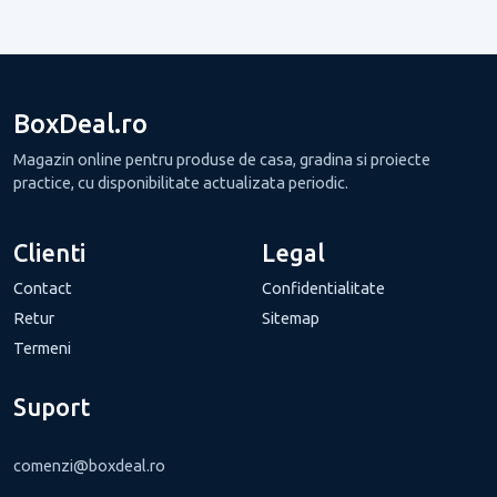
BoxDeal.ro
Magazin online pentru produse de casa, gradina si proiecte
practice, cu disponibilitate actualizata periodic.
Clienti
Legal
Contact
Confidentialitate
Retur
Sitemap
Termeni
Suport
comenzi@boxdeal.ro