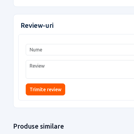
Review-uri
Trimite review
Produse similare