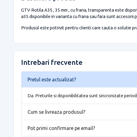
GTV Rotila A35 , 35 mm , cu frana, transparenta este dispon
a35 disponibile in varianta cu frana sau fara sunt accesorii 
Produsul este potrivit pentru clienti care cauta o solutie prac
Intrebari frecvente
Pretul este actualizat?
Da. Preturile si disponibilitatea sunt sincronizate period
Cum se livreaza produsul?
Pot primi confirmare pe email?