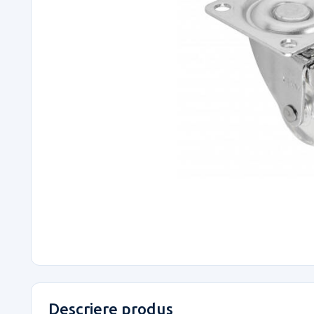
Descriere produs