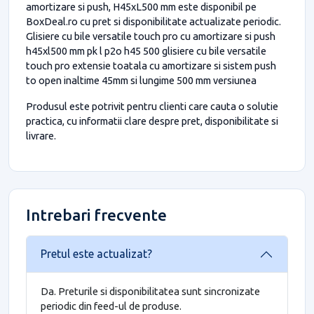
amortizare si push, H45xL500 mm este disponibil pe
BoxDeal.ro cu pret si disponibilitate actualizate periodic.
Glisiere cu bile versatile touch pro cu amortizare si push
h45xl500 mm pk l p2o h45 500 glisiere cu bile versatile
touch pro extensie toatala cu amortizare si sistem push
to open inaltime 45mm si lungime 500 mm versiunea
Produsul este potrivit pentru clienti care cauta o solutie
practica, cu informatii clare despre pret, disponibilitate si
livrare.
Intrebari frecvente
Pretul este actualizat?
Da. Preturile si disponibilitatea sunt sincronizate
periodic din feed-ul de produse.