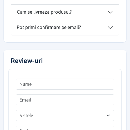
Cum se livreaza produsul?
Pot primi confirmare pe email?
Review-uri