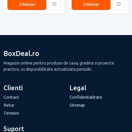
Adauga
Adauga
BoxDeal.ro
Magazin online pentru produse de casa, gradina si proiecte
practice, cu disponibilitate actualizata periodic.
Clienti
Legal
Contact
Confidentialitate
Retur
Sitemap
Termeni
Suport