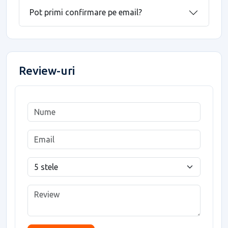
Pot primi confirmare pe email?
Review-uri