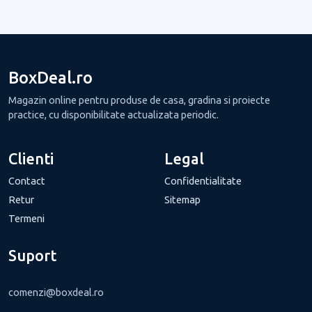
BoxDeal.ro
Magazin online pentru produse de casa, gradina si proiecte
practice, cu disponibilitate actualizata periodic.
Clienti
Legal
Contact
Confidentialitate
Retur
Sitemap
Termeni
Suport
comenzi@boxdeal.ro