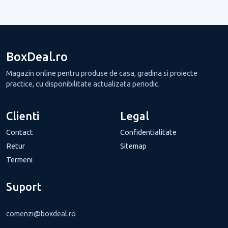
BoxDeal.ro
Magazin online pentru produse de casa, gradina si proiecte
practice, cu disponibilitate actualizata periodic.
Clienti
Legal
Contact
Confidentialitate
Retur
Sitemap
Termeni
Suport
comenzi@boxdeal.ro