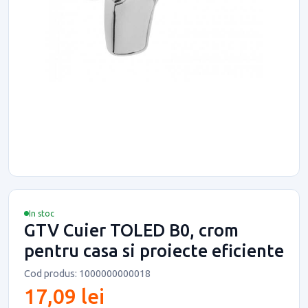
In stoc
GTV Cuier TOLED B0, crom
pentru casa si proiecte eficiente
Cod produs: 1000000000018
17,09 lei