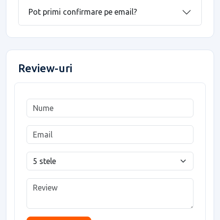
Pot primi confirmare pe email?
Review-uri