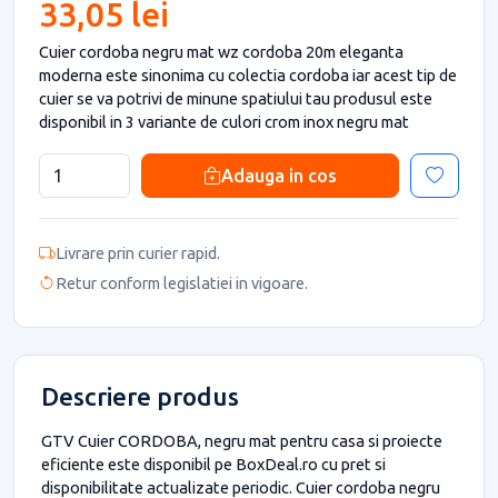
33,05 lei
Cuier cordoba negru mat wz cordoba 20m eleganta
moderna este sinonima cu colectia cordoba iar acest tip de
cuier se va potrivi de minune spatiului tau produsul este
disponibil in 3 variante de culori crom inox negru mat
Adauga in cos
Livrare prin curier rapid.
Retur conform legislatiei in vigoare.
Descriere produs
GTV Cuier CORDOBA, negru mat pentru casa si proiecte
eficiente este disponibil pe BoxDeal.ro cu pret si
disponibilitate actualizate periodic. Cuier cordoba negru