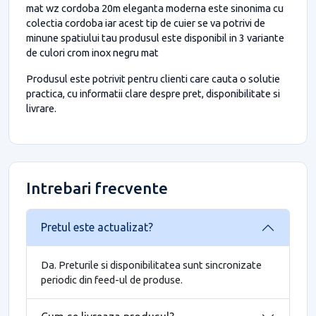
mat wz cordoba 20m eleganta moderna este sinonima cu
colectia cordoba iar acest tip de cuier se va potrivi de
minune spatiului tau produsul este disponibil in 3 variante
de culori crom inox negru mat
Produsul este potrivit pentru clienti care cauta o solutie
practica, cu informatii clare despre pret, disponibilitate si
livrare.
Intrebari frecvente
Pretul este actualizat?
Da. Preturile si disponibilitatea sunt sincronizate
periodic din feed-ul de produse.