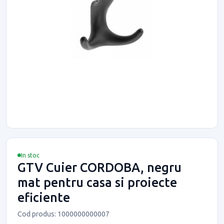
In stoc
GTV Cuier CORDOBA, negru
mat pentru casa si proiecte
eficiente
Cod produs: 1000000000007