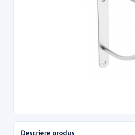
Descriere produs