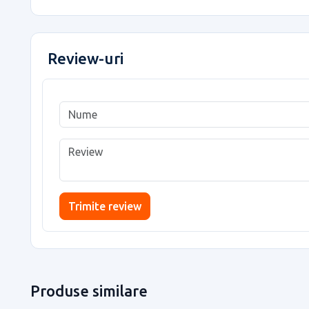
Review-uri
Trimite review
Produse similare