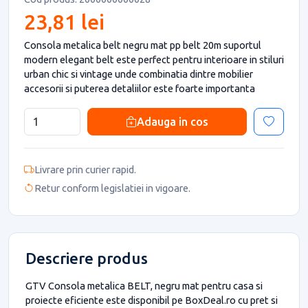
23,81 lei
Consola metalica belt negru mat pp belt 20m suportul
modern elegant belt este perfect pentru interioare in stiluri
urban chic si vintage unde combinatia dintre mobilier
accesorii si puterea detaliilor este foarte importanta
Adauga in cos
Livrare prin curier rapid.
Retur conform legislatiei in vigoare.
Descriere produs
GTV Consola metalica BELT, negru mat pentru casa si
proiecte eficiente este disponibil pe BoxDeal.ro cu pret si