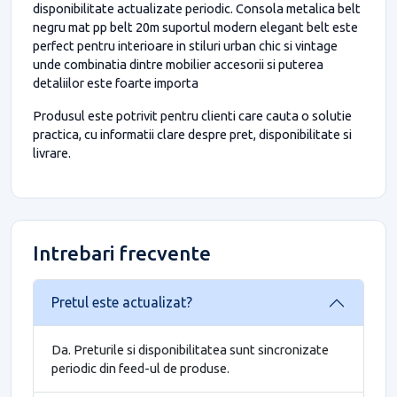
disponibilitate actualizate periodic. Consola metalica belt
negru mat pp belt 20m suportul modern elegant belt este
perfect pentru interioare in stiluri urban chic si vintage
unde combinatia dintre mobilier accesorii si puterea
detaliilor este foarte importa
Produsul este potrivit pentru clienti care cauta o solutie
practica, cu informatii clare despre pret, disponibilitate si
livrare.
Intrebari frecvente
Pretul este actualizat?
Da. Preturile si disponibilitatea sunt sincronizate
periodic din feed-ul de produse.