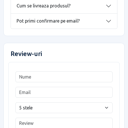
Cum se livreaza produsul?
Pot primi confirmare pe email?
Review-uri