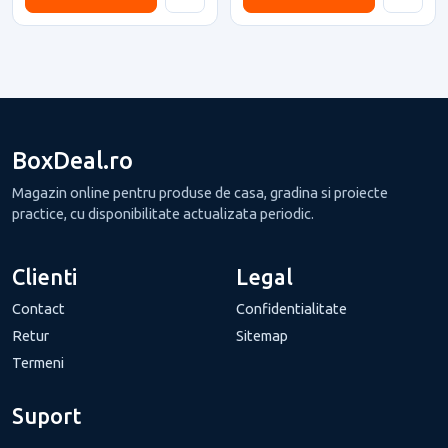
BoxDeal.ro
Magazin online pentru produse de casa, gradina si proiecte
practice, cu disponibilitate actualizata periodic.
Clienti
Legal
Contact
Confidentialitate
Retur
Sitemap
Termeni
Suport