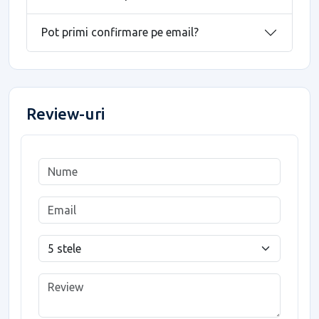
Pot primi confirmare pe email?
Review-uri