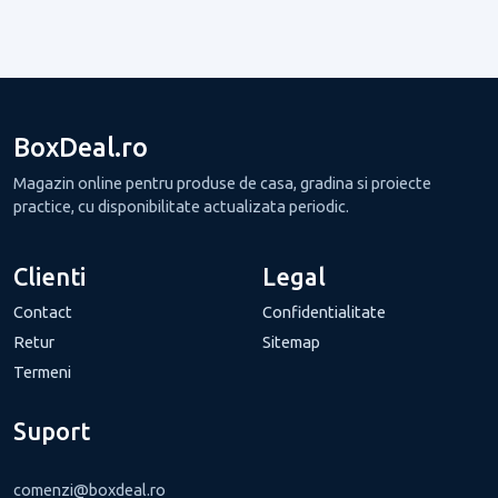
BoxDeal.ro
Magazin online pentru produse de casa, gradina si proiecte
practice, cu disponibilitate actualizata periodic.
Clienti
Legal
Contact
Confidentialitate
Retur
Sitemap
Termeni
Suport
comenzi@boxdeal.ro