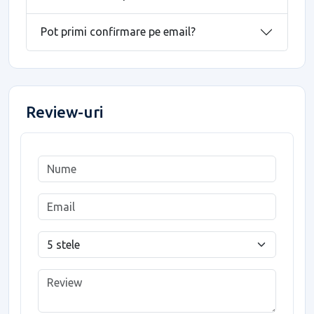
Pot primi confirmare pe email?
Review-uri