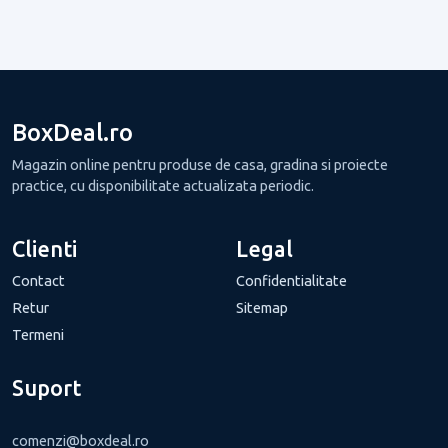
BoxDeal.ro
Magazin online pentru produse de casa, gradina si proiecte
practice, cu disponibilitate actualizata periodic.
Clienti
Legal
Contact
Confidentialitate
Retur
Sitemap
Termeni
Suport
comenzi@boxdeal.ro