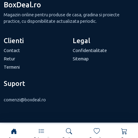
BoxDeal.ro
Magazin online pentru produse de casa, gradina si proiecte
practice, cu disponibilitate actualizata periodic.
Clienti
Legal
Contact
Confidentialitate
Retur
Sitemap
Termeni
Suport
comenzi@boxdeal.ro