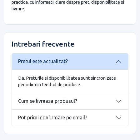
practica, cu informatii clare despre pret, disponibilitate si
livrare.
Intrebari frecvente
Pretul este actualizat?
Da. Preturile si disponibilitatea sunt sincronizate
periodic din feed-ul de produse.
Cum se livreaza produsul?
Pot primi confirmare pe email?