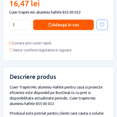
16,47 lei
Cuier trapini mic aluminiu hafele 855 00 032
Adauga in cos
Livrare prin curier rapid.
Retur conform legislatiei in vigoare.
Descriere produs
Cuier Trapini Mic aluminiu Hafele pentru casa si proiecte
eficiente este disponibil pe BoxDeal.ro cu pret si
disponibilitate actualizate periodic. Cuier trapini mic
aluminiu hafele 855 00 032
Produsul este potrivit pentru clienti care cauta o solutie