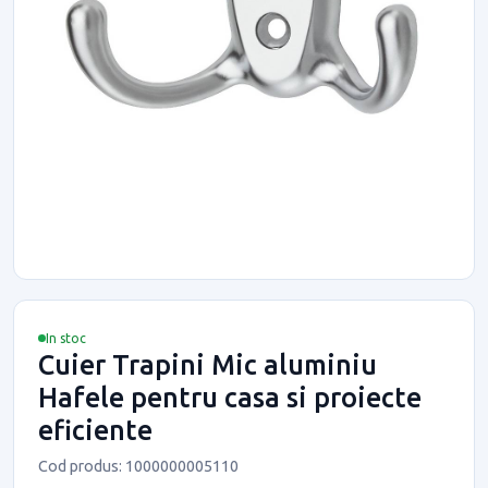
In stoc
Cuier Trapini Mic aluminiu
Hafele pentru casa si proiecte
eficiente
Cod produs: 1000000005110