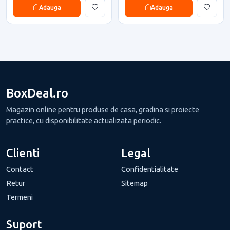
Adauga
Adauga
BoxDeal.ro
Magazin online pentru produse de casa, gradina si proiecte
practice, cu disponibilitate actualizata periodic.
Clienti
Legal
Contact
Confidentialitate
Retur
Sitemap
Termeni
Suport