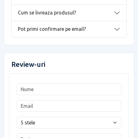
Cum se livreaza produsul?
Pot primi confirmare pe email?
Review-uri