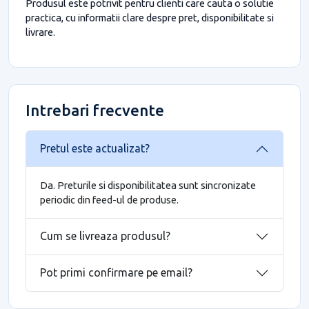
Produsul este potrivit pentru clienti care cauta o solutie
practica, cu informatii clare despre pret, disponibilitate si
livrare.
Intrebari frecvente
Pretul este actualizat?
Da. Preturile si disponibilitatea sunt sincronizate
periodic din feed-ul de produse.
Cum se livreaza produsul?
Pot primi confirmare pe email?