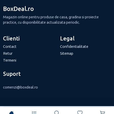
BoxDeal.ro
Magazin online pentru produse de casa, gradina si proiecte
practice, cu disponibilitate actualizata periodic.
Clienti
Legal
Contact
Confidentialitate
Retur
Sitemap
Termeni
Suport
comenzi@boxdeal.ro