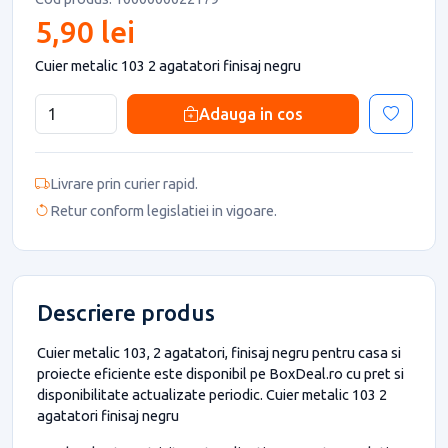
5,90 lei
Cuier metalic 103 2 agatatori finisaj negru
Adauga in cos
Livrare prin curier rapid.
Retur conform legislatiei in vigoare.
Descriere produs
Cuier metalic 103, 2 agatatori, finisaj negru pentru casa si
proiecte eficiente este disponibil pe BoxDeal.ro cu pret si
disponibilitate actualizate periodic. Cuier metalic 103 2
agatatori finisaj negru