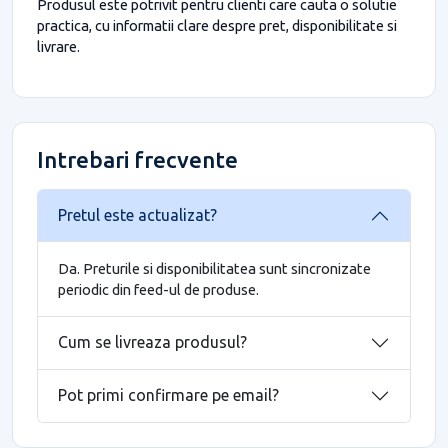
Produsul este potrivit pentru clienti care cauta o solutie
practica, cu informatii clare despre pret, disponibilitate si
livrare.
Intrebari frecvente
Pretul este actualizat?
Da. Preturile si disponibilitatea sunt sincronizate
periodic din feed-ul de produse.
Cum se livreaza produsul?
Pot primi confirmare pe email?