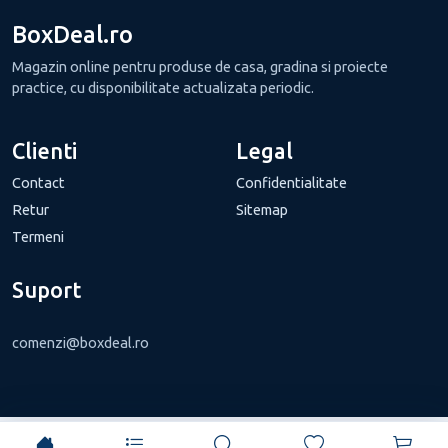
BoxDeal.ro
Magazin online pentru produse de casa, gradina si proiecte
practice, cu disponibilitate actualizata periodic.
Clienti
Legal
Contact
Confidentialitate
Retur
Sitemap
Termeni
Suport
comenzi@boxdeal.ro