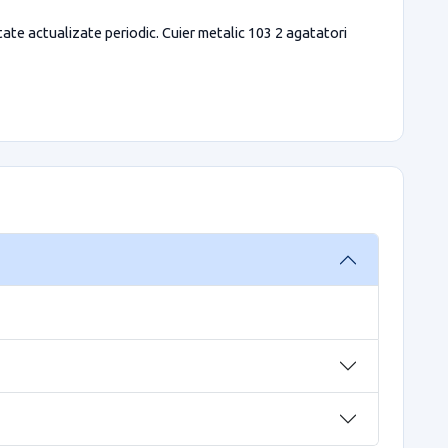
itate actualizate periodic. Cuier metalic 103 2 agatatori