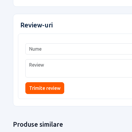
Review-uri
Trimite review
Produse similare