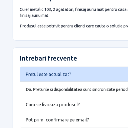
Cuier metalic 103, 2 agatatori, finisaj auriu mat pentru casa
finisaj auriu mat
Produsul este potrivit pentru clienti care cauta o solutie prac
Intrebari frecvente
Pretul este actualizat?
Da. Preturile si disponibilitatea sunt sincronizate period
Cum se livreaza produsul?
Pot primi confirmare pe email?