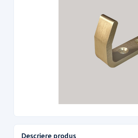
Descriere produs