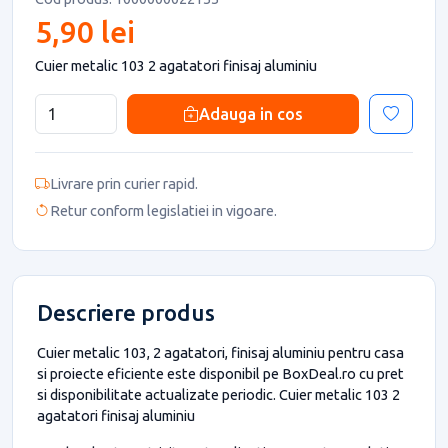
5,90 lei
Cuier metalic 103 2 agatatori finisaj aluminiu
Adauga in cos
Livrare prin curier rapid.
Retur conform legislatiei in vigoare.
Descriere produs
Cuier metalic 103, 2 agatatori, finisaj aluminiu pentru casa
si proiecte eficiente este disponibil pe BoxDeal.ro cu pret
si disponibilitate actualizate periodic. Cuier metalic 103 2
agatatori finisaj aluminiu