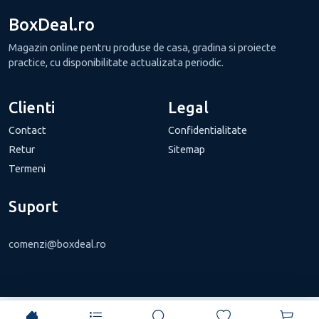
BoxDeal.ro
Magazin online pentru produse de casa, gradina si proiecte
practice, cu disponibilitate actualizata periodic.
Clienti
Legal
Contact
Confidentialitate
Retur
Sitemap
Termeni
Suport
comenzi@boxdeal.ro