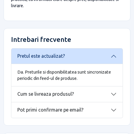
livrare.
Intrebari frecvente
Pretul este actualizat?
Da. Preturile si disponibilitatea sunt sincronizate
periodic din feed-ul de produse.
Cum se livreaza produsul?
Pot primi confirmare pe email?