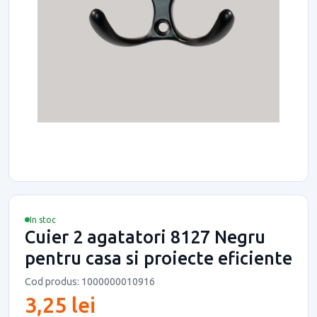
In stoc
Cuier 2 agatatori 8127 Negru
pentru casa si proiecte eficiente
Cod produs: 1000000010916
3,25 lei