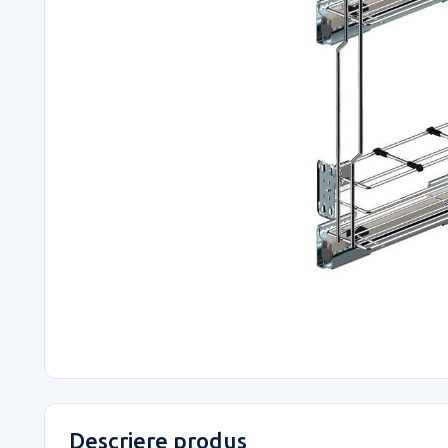
Descriere produs