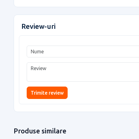
Review-uri
Trimite review
Produse similare