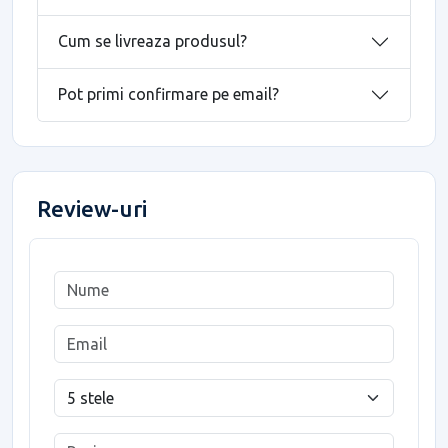
Cum se livreaza produsul?
Pot primi confirmare pe email?
Review-uri