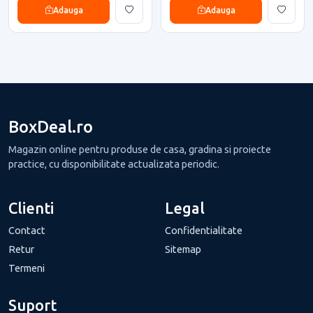
Adauga
Adauga
BoxDeal.ro
Magazin online pentru produse de casa, gradina si proiecte
practice, cu disponibilitate actualizata periodic.
Clienti
Legal
Contact
Confidentialitate
Retur
Sitemap
Termeni
Suport