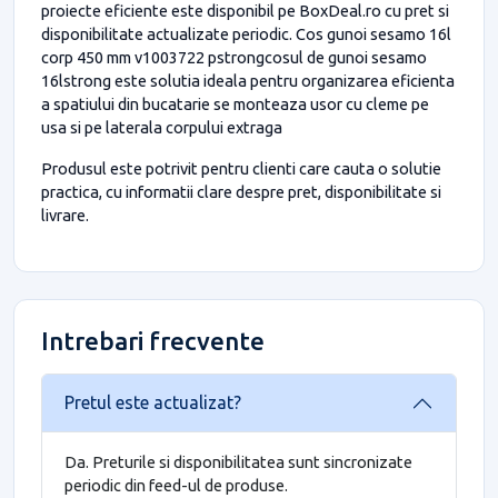
proiecte eficiente este disponibil pe BoxDeal.ro cu pret si
disponibilitate actualizate periodic. Cos gunoi sesamo 16l
corp 450 mm v1003722 pstrongcosul de gunoi sesamo
16lstrong este solutia ideala pentru organizarea eficienta
a spatiului din bucatarie se monteaza usor cu cleme pe
usa si pe laterala corpului extraga
Produsul este potrivit pentru clienti care cauta o solutie
practica, cu informatii clare despre pret, disponibilitate si
livrare.
Intrebari frecvente
Pretul este actualizat?
Da. Preturile si disponibilitatea sunt sincronizate
periodic din feed-ul de produse.