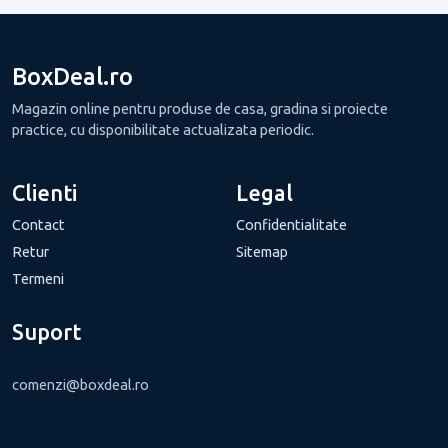
BoxDeal.ro
Magazin online pentru produse de casa, gradina si proiecte
practice, cu disponibilitate actualizata periodic.
Clienti
Legal
Contact
Confidentialitate
Retur
Sitemap
Termeni
Suport
comenzi@boxdeal.ro