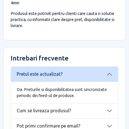
4mm
Produsul este potrivit pentru clienti care cauta o solutie
practica, cu informatii clare despre pret, disponibilitate si
livrare.
Intrebari frecvente
Pretul este actualizat?
Da. Preturile si disponibilitatea sunt sincronizate
periodic din feed-ul de produse.
Cum se livreaza produsul?
Pot primi confirmare pe email?