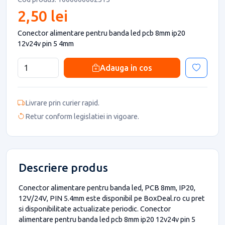
2,50 lei
Conector alimentare pentru banda led pcb 8mm ip20
12v24v pin 5 4mm
Adauga in cos
Livrare prin curier rapid.
Retur conform legislatiei in vigoare.
Descriere produs
Conector alimentare pentru banda led, PCB 8mm, IP20,
12V/24V, PIN 5.4mm este disponibil pe BoxDeal.ro cu pret
si disponibilitate actualizate periodic. Conector
alimentare pentru banda led pcb 8mm ip20 12v24v pin 5