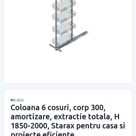
In stoc
Coloana 6 cosuri, corp 300,
amortizare, extractie totala, H
1850-2000, Starax pentru casa si
proiecte eficiente