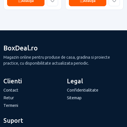
Adauga
Adauga
BoxDeal.ro
Magazin online pentru produse de casa, gradina si proiecte
practice, cu disponibilitate actualizata periodic.
Clienti
Legal
Contact
Confidentialitate
Retur
Sitemap
Termeni
Suport