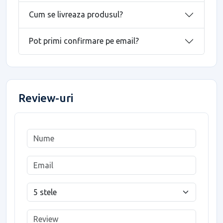
Cum se livreaza produsul?
Pot primi confirmare pe email?
Review-uri