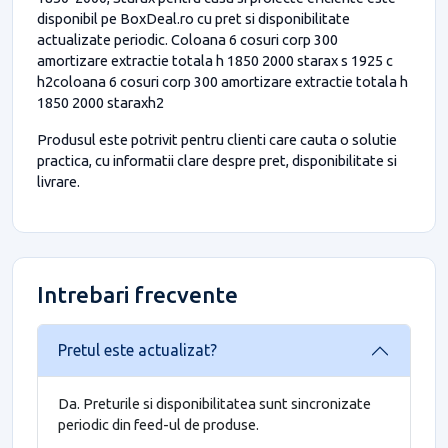
disponibil pe BoxDeal.ro cu pret si disponibilitate
actualizate periodic. Coloana 6 cosuri corp 300
amortizare extractie totala h 1850 2000 starax s 1925 c
h2coloana 6 cosuri corp 300 amortizare extractie totala h
1850 2000 staraxh2
Produsul este potrivit pentru clienti care cauta o solutie
practica, cu informatii clare despre pret, disponibilitate si
livrare.
Intrebari frecvente
Pretul este actualizat?
Da. Preturile si disponibilitatea sunt sincronizate
periodic din feed-ul de produse.