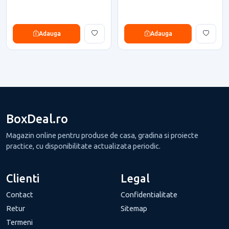
Adauga
Adauga
BoxDeal.ro
Magazin online pentru produse de casa, gradina si proiecte
practice, cu disponibilitate actualizata periodic.
Clienti
Legal
Contact
Confidentialitate
Retur
Sitemap
Termeni