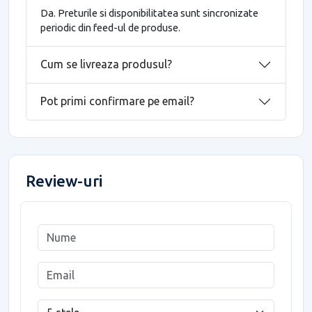
Da. Preturile si disponibilitatea sunt sincronizate
periodic din feed-ul de produse.
Cum se livreaza produsul?
Pot primi confirmare pe email?
Review-uri