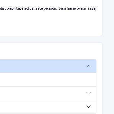
 disponibilitate actualizate periodic. Bara haine ovala finisaj