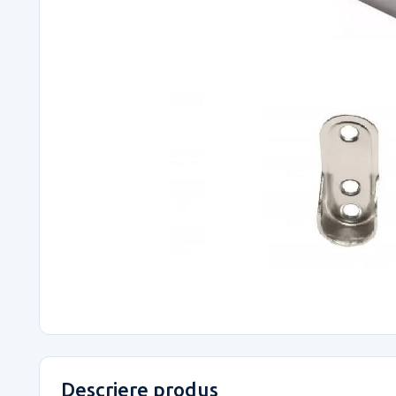
Descriere produs