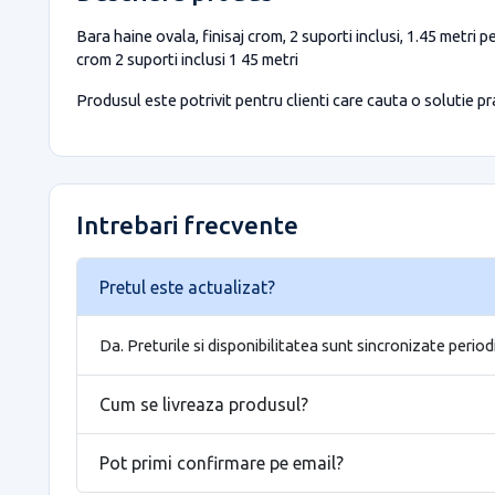
Bara haine ovala, finisaj crom, 2 suporti inclusi, 1.45 metri 
crom 2 suporti inclusi 1 45 metri
Produsul este potrivit pentru clienti care cauta o solutie prac
Intrebari frecvente
Pretul este actualizat?
Da. Preturile si disponibilitatea sunt sincronizate period
Cum se livreaza produsul?
Pot primi confirmare pe email?