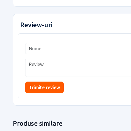
Review-uri
Trimite review
Produse similare